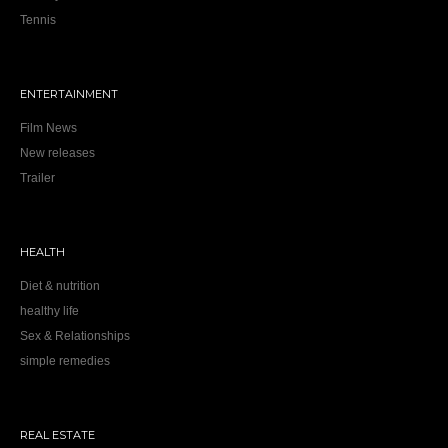
Tennis
ENTERTAINMENT
Film News
New releases
Trailer
HEALTH
Diet & nutrition
healthy life
Sex & Relationships
simple remedies
REAL ESTATE