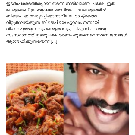
ഇടതുപക്ഷത്തെപ്പോലെതന്നെ സജീവമാണ്. പക്ഷേ, ഇത്
കേരളമാണ്. ഇടതുപക്ഷ മതനിരപേക്ഷ കേരളത്തില്‍
ബിജെപിക്ക് വേരുറപ്പിക്കാനാവില്ല. രാഷ്ട്രത്തെ
വിറ്റുതുലയ്ക്കുന്ന ബിജെപിയെ ഏറ്റവും നന്നായി
വിലയിരുത്തുന്നതും കേരളമാവും,” വിഎസ് പറഞ്ഞു.
സംസ്ഥാനത്ത് ഇടതുപക്ഷ ഭരണം തുടരണമെന്നാണ് ജനങ്ങള്‍
ആഗ്രഹിക്കുന്നതെന്ന് […]