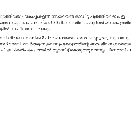
്തിറക്കും.വകുപ്പുകളില്‍ സോഷ്യല്‍ ഓഡിറ്റ് പൂര്‍ത്തിയാക്കും.ഇ
റര്‍ നടപ്പാക്കും. പരാതികള്‍ 30 ദിവസത്തിനകം പൂര്‍ത്തിയാക്കും.ഇത
്ങളില്‍ സംവിധാനം ഒരുക്കും.
ിമതി വിരുദ്ധ നടപടികള്‍ പ്രതിപക്ഷത്തെ ആശങ്കപ്പെടുത്തുന്നുവെന്നും
്ഥിരമായി ഉയര്‍ത്തുന്നുവെന്നും കേരളത്തിന്റെ അതിജീവന ശ്രമങ്ങ
െ പി ക്ക് പ്രതിപക്ഷം വാതില്‍ തുറന്നിട്ട് കൊടുത്തുവെന്നും പിണറായി 