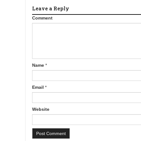
Leave a Reply
Comment
Name
*
Email
*
Website