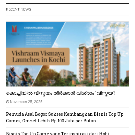
RECENT NEWS
കൊച്ചിയിൽ വിസ്മയം തീർക്കാൻ വിശ്രാം ‘വിസ്മയ’!
November 25, 2025
Pemuda Asal Bogor Sukses Kembangkan Bisnis Top Up
Games, Omzet Lebih Rp 100 Juta per Bulan
Bisnis Top Up Game yang Terinspirasi dari Hobi