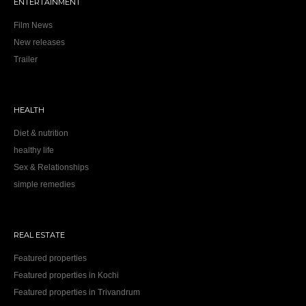
ENTERTAINMENT
Film News
New releases
Trailer
HEALTH
Diet & nutrition
healthy life
Sex & Relationships
simple remedies
REAL ESTATE
Featured properties
Featured properties in Kochi
Featured properties in Trivandrum