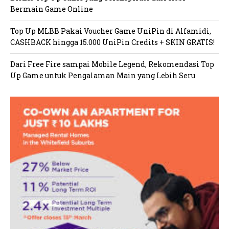
Bermain Game Online
Top Up MLBB Pakai Voucher Game UniPin di Alfamidi,
CASHBACK hingga 15.000 UniPin Credits + SKIN GRATIS!
Dari Free Fire sampai Mobile Legend, Rekomendasi Top
Up Game untuk Pengalaman Main yang Lebih Seru