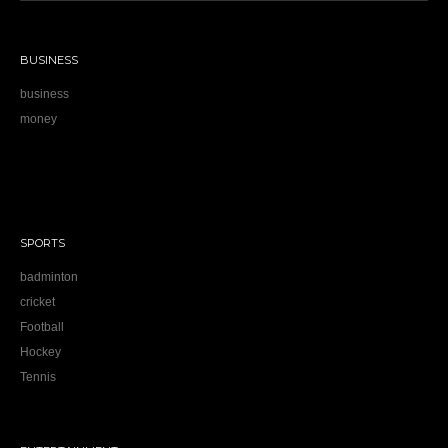
BUSINESS
business
money
SPORTS
badminton
cricket
Football
Hockey
Tennis