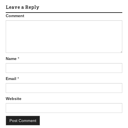
Leave a Reply
Comment
Name
*
Email
*
Website