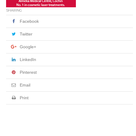
SHARING
Facebook
Twitter
Google+
LinkedIn
Pinterest
Email
Print