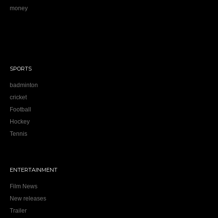
money
SPORTS
badminton
cricket
Football
Hockey
Tennis
ENTERTAINMENT
Film News
New releases
Trailer