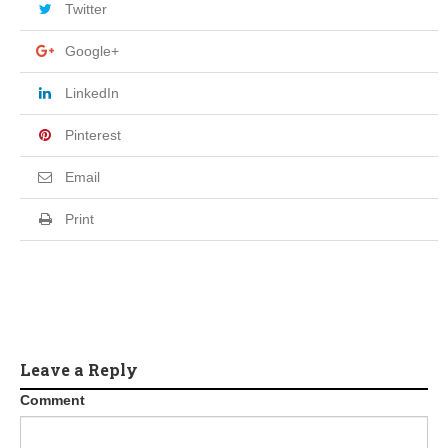
Twitter
Google+
LinkedIn
Pinterest
Email
Print
Leave a Reply
Comment