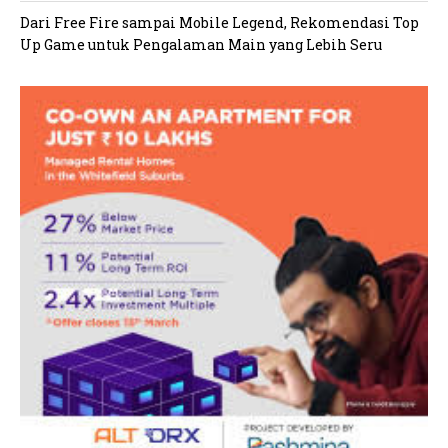
Dari Free Fire sampai Mobile Legend, Rekomendasi Top
Up Game untuk Pengalaman Main yang Lebih Seru