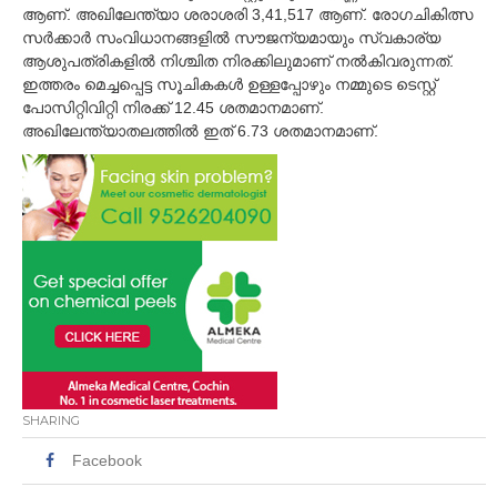
ആണ്. അഖിലേന്ത്യാ ശരാശരി 3,41,517 ആണ്. രോഗചികിത്സ
സര്‍ക്കാര്‍ സംവിധാനങ്ങളില്‍ സൗജന്യമായും സ്വകാര്യ
ആശുപത്രികളില്‍ നിശ്ചിത നിരക്കിലുമാണ് നല്‍കിവരുന്നത്.
ഇത്തരം മെച്ചപ്പെട്ട സൂചികകള്‍ ഉള്ളപ്പോഴും നമ്മുടെ ടെസ്റ്റ്
പോസിറ്റിവിറ്റി നിരക്ക് 12.45 ശതമാനമാണ്.
അഖിലേന്ത്യാതലത്തില്‍ ഇത് 6.73 ശതമാനമാണ്.
SHARING
Facebook