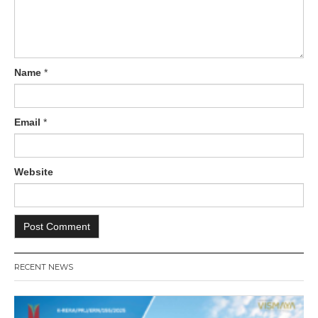
Name
*
Email
*
Website
RECENT NEWS