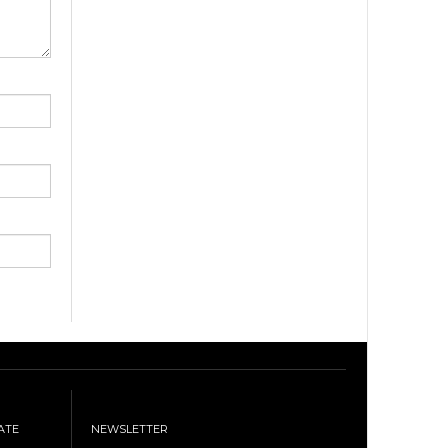
ATE
NEWSLETTER