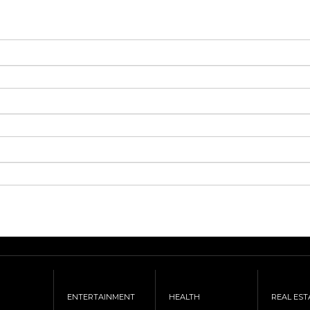
ENTERTAINMENT
HEALTH
REAL EST