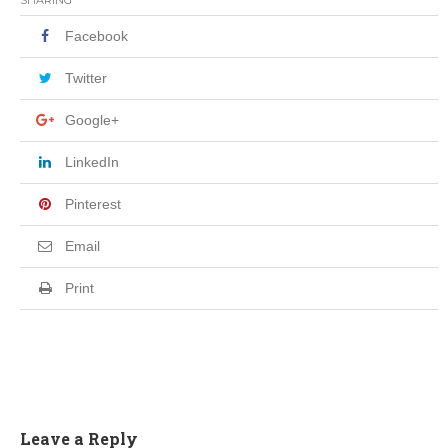
Facebook
Twitter
Google+
LinkedIn
Pinterest
Email
Print
Leave a Reply