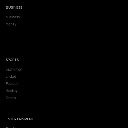
BUSINESS
business
money
SPORTS
badminton
cricket
Football
Hockey
Tennis
ENTERTAINMENT