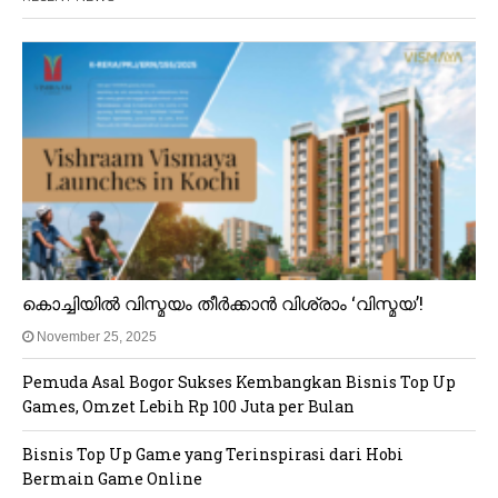
കൊച്ചിയിൽ വിസ്മയം തീർക്കാൻ വിശ്രാം ‘വിസ്മയ’!
November 25, 2025
Pemuda Asal Bogor Sukses Kembangkan Bisnis Top Up
Games, Omzet Lebih Rp 100 Juta per Bulan
Bisnis Top Up Game yang Terinspirasi dari Hobi
Bermain Game Online