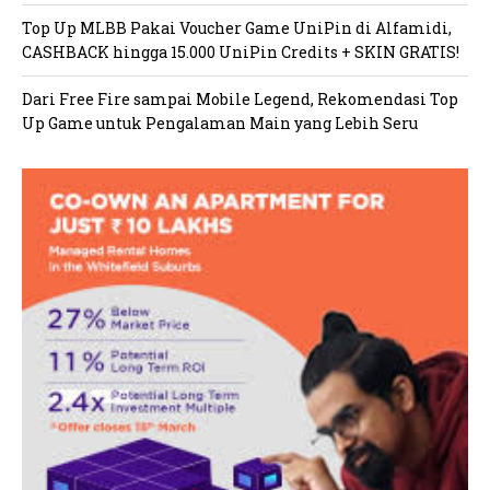
Top Up MLBB Pakai Voucher Game UniPin di Alfamidi,
CASHBACK hingga 15.000 UniPin Credits + SKIN GRATIS!
Dari Free Fire sampai Mobile Legend, Rekomendasi Top
Up Game untuk Pengalaman Main yang Lebih Seru