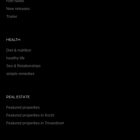
Film News
New releases
Trailer
HEALTH
Diet & nutrition
healthy life
Sex & Relationships
simple remedies
REAL ESTATE
Featured properties
Featured properties in Kochi
Featured properties in Trivandrum