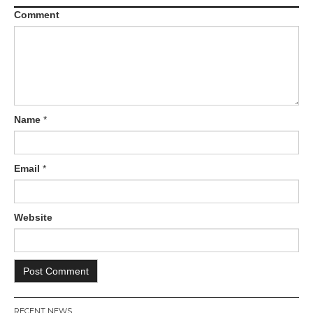
Comment
Name
*
Email
*
Website
RECENT NEWS