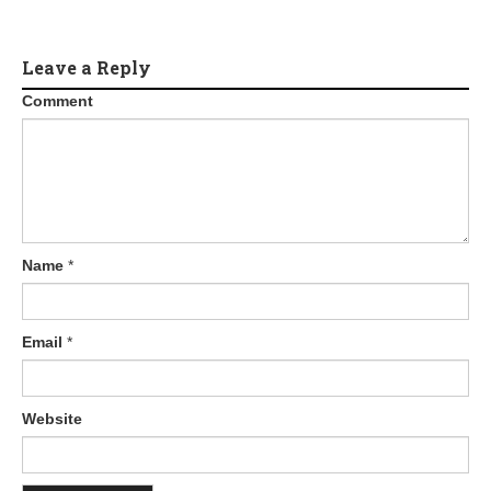
Leave a Reply
Comment
Name
*
Email
*
Website