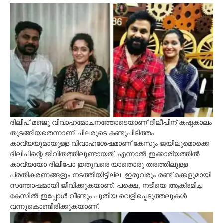
ദിലീപ്-മഞ്ജു വിവാഹമോചനത്തോടെയാണ് ദിലീപിന് കഷ്ടകാലം
തുടങ്ങിയതെന്നാണ് ചിലരുടെ കണ്ടുപിടിത്തം.
കാവ്യയുമായുള്ള വിവാഹശേഷമാണ് കേസും ജയിലുമൊക്കെ
ദിലീപിന്റെ ജീവിതത്തിലുണ്ടായത്. എന്നാല്‍ ഇക്കാര്യത്തില്‍
കാവ്യയോ ദിലീപോ ഇതുവരെ യാതൊരു തരത്തിലുള്ള
പ്രതികരണങ്ങളും നടത്തിയിട്ടില്ല. ഇരുവരും രണ്ട് മക്കളുമായി
സന്തോഷമായി ജീവിക്കുകയാണ്. പക്ഷെ, നടിയെ ആക്രമിച്ച
കേസില്‍ ഇപ്പോള്‍ വീണ്ടും പുതിയ വെളിപ്പെടുത്തലുകള്‍
വന്നുകൊണ്ടിരിക്കുകയാണ്.