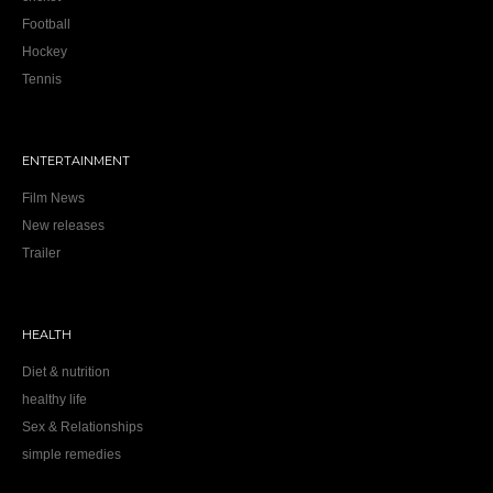
Football
Hockey
Tennis
ENTERTAINMENT
Film News
New releases
Trailer
HEALTH
Diet & nutrition
healthy life
Sex & Relationships
simple remedies