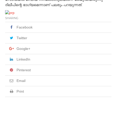
ദിലീപിന്റെ ഭാഗ്യമെന്നാണ് പലരും പറയുന്നത്.
SHARING
Facebook
Twitter
Google+
LinkedIn
Pinterest
Email
Print