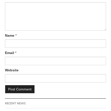
Name
*
Email
*
Website
RECENT NEWS