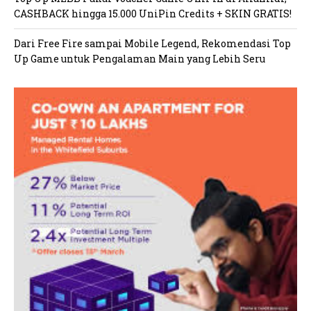
CASHBACK hingga 15.000 UniPin Credits + SKIN GRATIS!
Dari Free Fire sampai Mobile Legend, Rekomendasi Top
Up Game untuk Pengalaman Main yang Lebih Seru