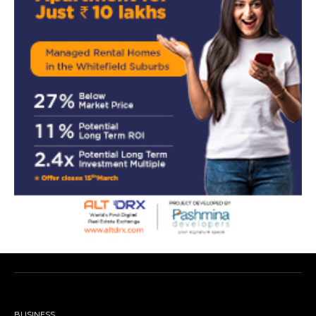
BUSINESS