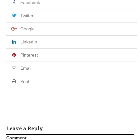
Facebook
Twitter
Google+
LinkedIn
Pinterest
Email
Print
Leave a Reply
Comment