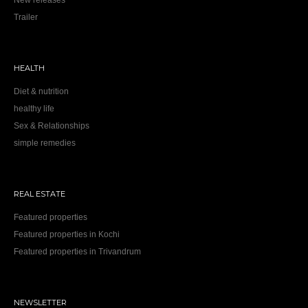
Trailer
HEALTH
Diet & nutrition
healthy life
Sex & Relationships
simple remedies
REAL ESTATE
Featured properties
Featured properties in Kochi
Featured properties in Trivandrum
NEWSLETTER