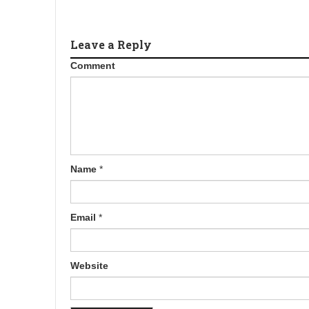
Leave a Reply
Comment
Name
*
Email
*
Website