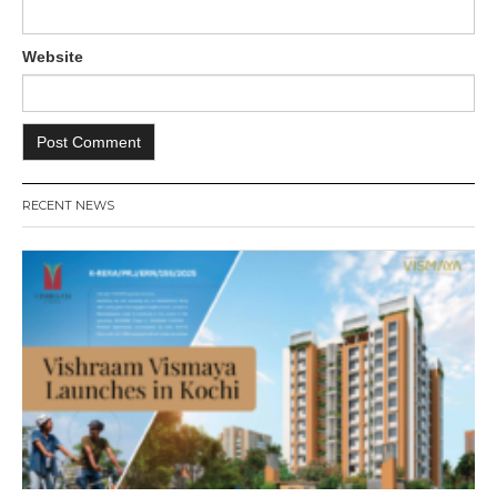
Website
RECENT NEWS