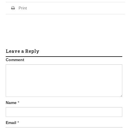
Print
Leave a Reply
Comment
Name
*
Email
*