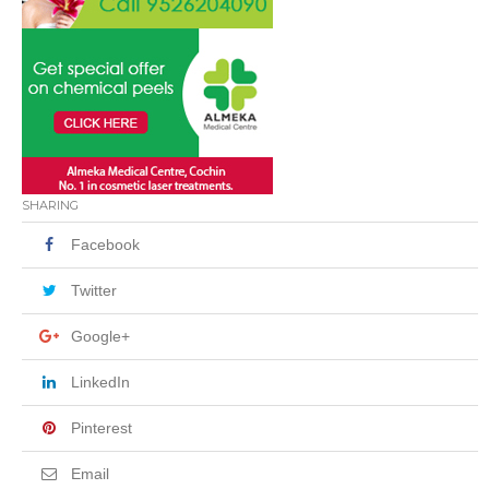
SHARING
Facebook
Twitter
Google+
LinkedIn
Pinterest
Email