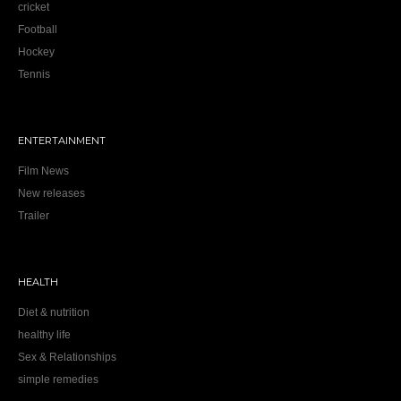
cricket
Football
Hockey
Tennis
ENTERTAINMENT
Film News
New releases
Trailer
HEALTH
Diet & nutrition
healthy life
Sex & Relationships
simple remedies