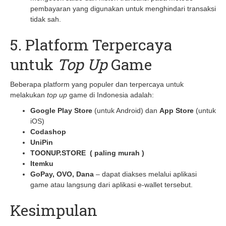
pembayaran yang digunakan untuk menghindari transaksi
tidak sah.
5. Platform Terpercaya
untuk
Top Up
Game
Beberapa platform yang populer dan terpercaya untuk
melakukan
top up
game di Indonesia adalah:
Google Play Store
(untuk Android) dan
App Store
(untuk
iOS)
Codashop
UniPin
TOONUP.STORE ( paling murah )
Itemku
GoPay, OVO, Dana
– dapat diakses melalui aplikasi
game atau langsung dari aplikasi e-wallet tersebut.
Kesimpulan