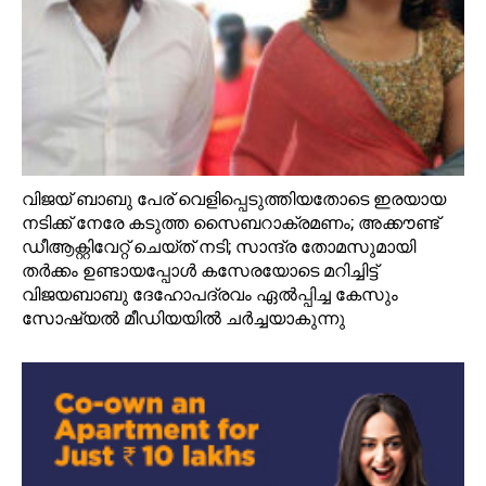
വിജയ്‌ ബാബു പേര് വെളിപ്പെടുത്തിയതോടെ ഇരയായ
നടിക്ക് നേരേ കടുത്ത സൈബറാക്രമണം; അക്കൗണ്ട്‌
ഡീആക്റ്റിവേറ്റ് ചെയ്ത് നടി; സാന്ദ്ര തോമസുമായി
തര്‍ക്കം ഉണ്ടായപ്പോള്‍ കസേരയോടെ മറിച്ചിട്ട്
വിജയബാബു ദേഹോപദ്രവം ഏല്‍പ്പിച്ച കേസും
സോഷ്യല്‍ മീഡിയയില്‍ ചര്‍ച്ചയാകുന്നു