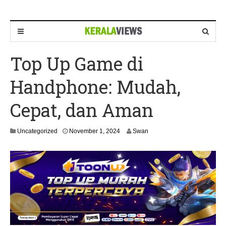
Top Up Game di
Handphone: Mudah,
Cepat, dan Aman
N
Uncategorized
November 1, 2024
Swan
o
v
e
m
b
e
r
1
,
2