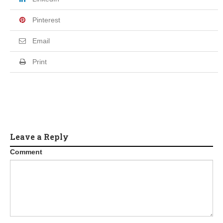
Pinterest
Email
Print
Leave a Reply
Comment