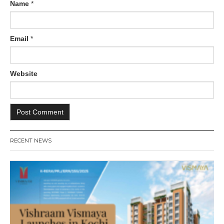
Name
*
Email
*
Website
RECENT NEWS