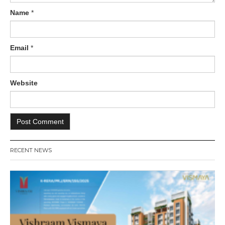
Name
*
Email
*
Website
RECENT NEWS