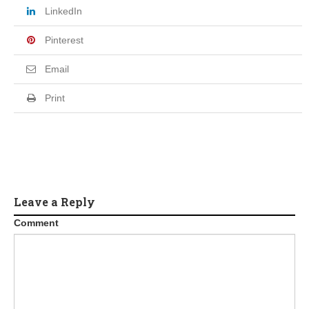
LinkedIn
Pinterest
Email
Print
Leave a Reply
Comment