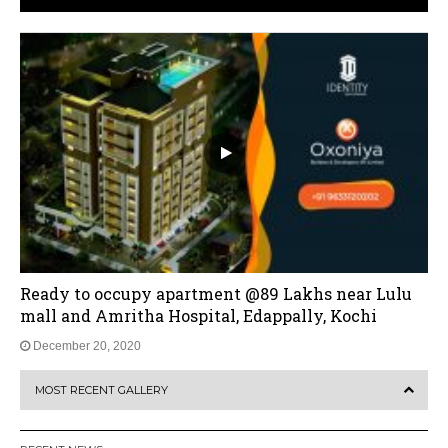
Ready to occupy apartment @89 Lakhs near Lulu
mall and Amritha Hospital, Edappally, Kochi
December 20, 2020
MOST RECENT GALLERY