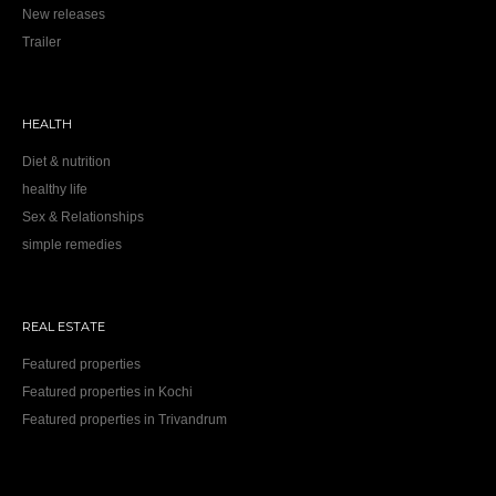
New releases
Trailer
HEALTH
Diet & nutrition
healthy life
Sex & Relationships
simple remedies
REAL ESTATE
Featured properties
Featured properties in Kochi
Featured properties in Trivandrum