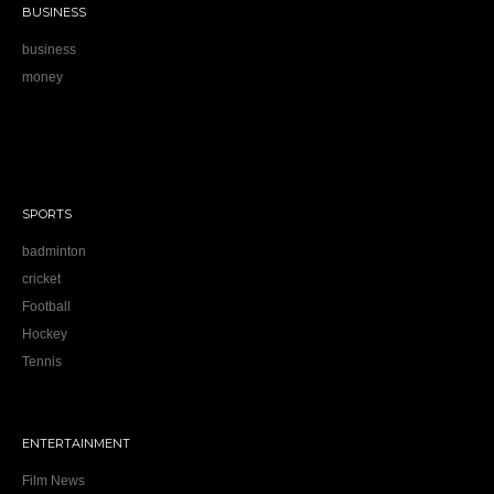
BUSINESS
business
money
SPORTS
badminton
cricket
Football
Hockey
Tennis
ENTERTAINMENT
Film News