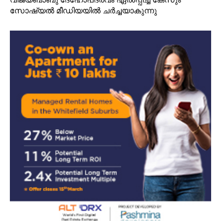
സോഷ്യല്‍ മീഡിയയില്‍ ചര്‍ച്ചയാകുന്നു