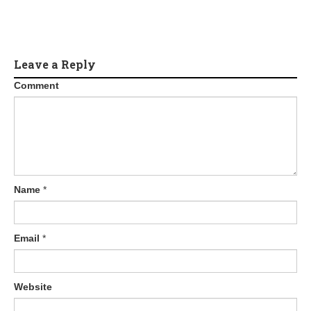
Leave a Reply
Comment
Name
*
Email
*
Website