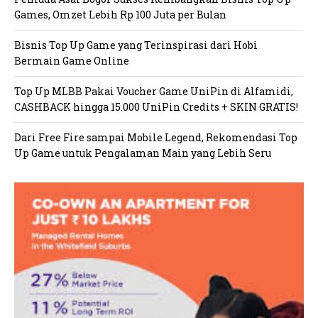
Games, Omzet Lebih Rp 100 Juta per Bulan
Bisnis Top Up Game yang Terinspirasi dari Hobi
Bermain Game Online
Top Up MLBB Pakai Voucher Game UniPin di Alfamidi,
CASHBACK hingga 15.000 UniPin Credits + SKIN GRATIS!
Dari Free Fire sampai Mobile Legend, Rekomendasi Top
Up Game untuk Pengalaman Main yang Lebih Seru