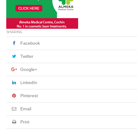
SHARING
Facebook
Twitter
Google+
LinkedIn
Pinterest
Email
Print