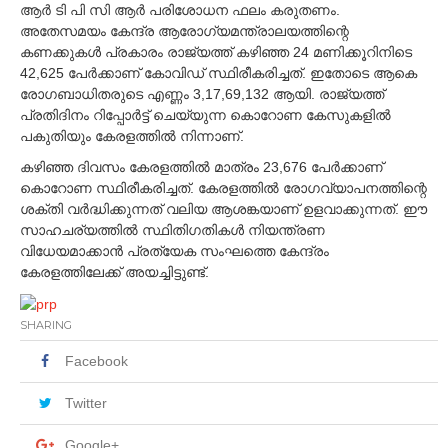
ആര്‍ ടി പി സി ആര്‍ പരിശോധന ഫലം കരുതണം.
അതേസമയം കേന്ദ്ര ആരോഗ്യമന്ത്രാലയത്തിന്റെ
കണക്കുകള്‍ പ്രകാരം രാജ്യത്ത് കഴിഞ്ഞ 24 മണിക്കൂറിനിടെ
42,625 പേര്‍ക്കാണ് കോവിഡ് സ്ഥിരീകരിച്ചത്. ഇതോടെ ആകെ
രോഗബാധിതരുടെ എണ്ണം 3,17,69,132 ആയി. രാജ്യത്ത്
പ്രതിദിനം റിപ്പോര്‍ട്ട് ചെയ്യുന്ന കൊറോണ കേസുകളില്‍
പകുതിയും കേരളത്തില്‍ നിന്നാണ്.
കഴിഞ്ഞ ദിവസം കേരളത്തില്‍ മാത്രം 23,676 പേര്‍ക്കാണ്
കൊറോണ സ്ഥിരീകരിച്ചത്. കേരളത്തില്‍ രോഗവ്യാപനത്തിന്റെ
ശക്തി വര്‍ദ്ധിക്കുന്നത് വലിയ ആശങ്കയാണ് ഉളവാക്കുന്നത്. ഈ
സാഹചര്യത്തില്‍ സ്ഥിതിഗതികള്‍ നിയന്ത്രണ
വിധേയമാക്കാന്‍ പ്രത്യേക സംഘത്തെ കേന്ദ്രം
കേരളത്തിലേക്ക് അയച്ചിട്ടുണ്ട്.
SHARING
Facebook
Twitter
Google+