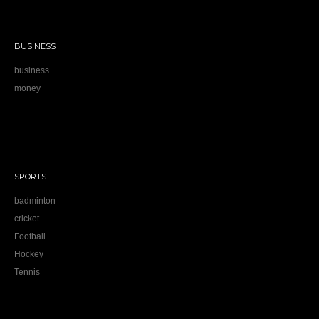
BUSINESS
business
money
SPORTS
badminton
cricket
Football
Hockey
Tennis