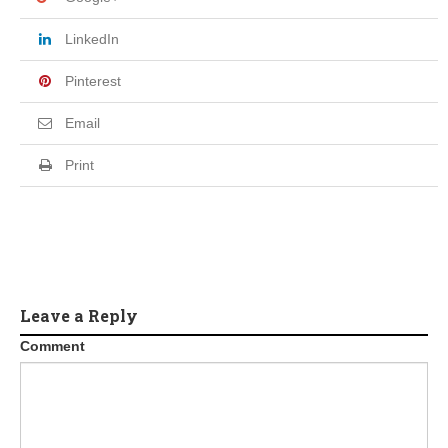
LinkedIn
Pinterest
Email
Print
Leave a Reply
Comment