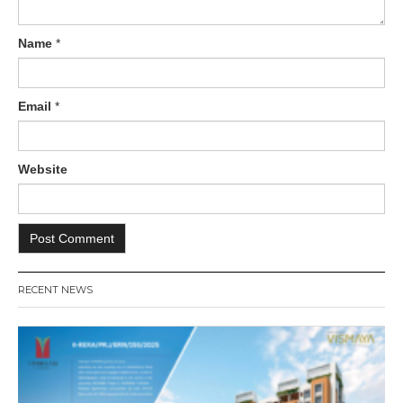
Name
*
Email
*
Website
RECENT NEWS