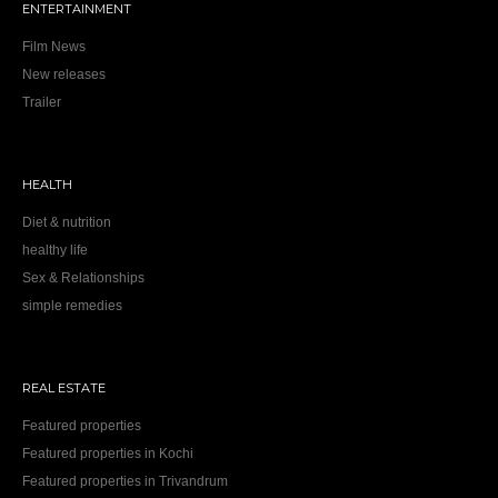
ENTERTAINMENT
Film News
New releases
Trailer
HEALTH
Diet & nutrition
healthy life
Sex & Relationships
simple remedies
REAL ESTATE
Featured properties
Featured properties in Kochi
Featured properties in Trivandrum